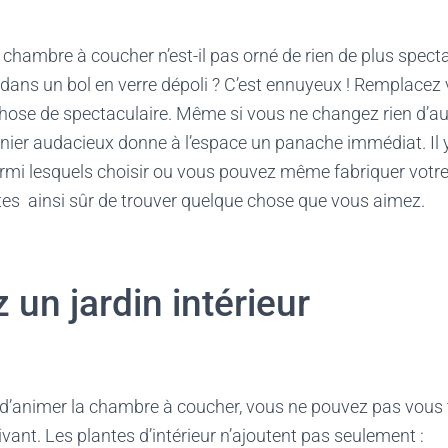
 chambre à coucher n’est-il pas orné de rien de plus spect
ans un bol en verre dépoli ? C’est ennuyeux ! Remplacez 
chose de spectaculaire. Même si vous ne changez rien d’au
nier audacieux donne à l’espace un panache immédiat. Il 
parmi lesquels choisir ou vous pouvez même fabriquer votr
es ainsi sûr de trouver quelque chose que vous aimez.
un jardin intérieur
 d’animer la chambre à coucher, vous ne pouvez pas vous
vant. Les plantes d’intérieur n’ajoutent pas seulement :