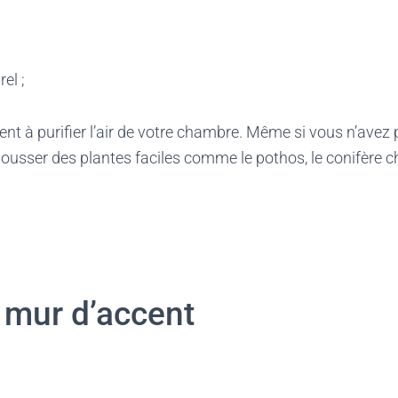
rel ;
ent à purifier l’air de votre chambre. Même si vous n’avez 
ousser des plantes faciles comme le pothos, le conifère ch
 mur d’accent