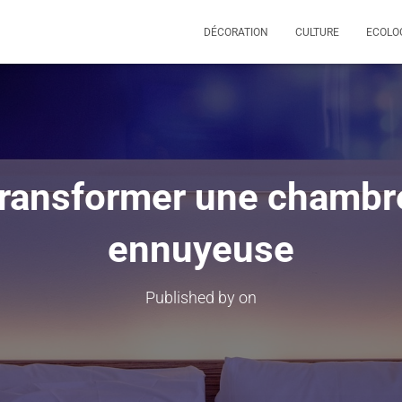
DÉCORATION
CULTURE
ECOLO
ransformer une chambre
ennuyeuse
Published by
on