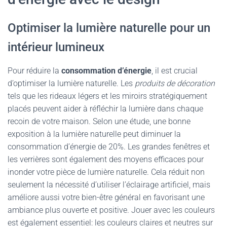
Optimiser la lumière naturelle pour un
intérieur lumineux
Pour réduire la
consommation d’énergie
, il est crucial
d’optimiser la lumière naturelle. Les
produits de décoration
tels que les rideaux légers et les miroirs stratégiquement
placés peuvent aider à réfléchir la lumière dans chaque
recoin de votre maison. Selon une étude, une bonne
exposition à la lumière naturelle peut diminuer la
consommation d’énergie de 20%. Les grandes fenêtres et
les verrières sont également des moyens efficaces pour
inonder votre pièce de lumière naturelle. Cela réduit non
seulement la nécessité d’utiliser l’éclairage artificiel, mais
améliore aussi votre bien-être général en favorisant une
ambiance plus ouverte et positive. Jouer avec les couleurs
est également essentiel: les couleurs claires et neutres sur