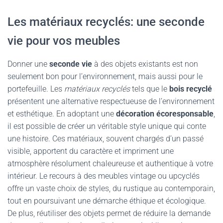
Les matériaux recyclés: une seconde
vie pour vos meubles
Donner une
seconde vie
à des objets existants est non
seulement bon pour l’environnement, mais aussi pour le
portefeuille. Les
matériaux recyclés
tels que le
bois recyclé
présentent une alternative respectueuse de l’environnement
et esthétique. En adoptant une
décoration écoresponsable
,
il est possible de créer un véritable style unique qui conte
une histoire. Ces matériaux, souvent chargés d’un passé
visible, apportent du caractère et impriment une
atmosphère résolument chaleureuse et authentique à votre
intérieur. Le recours à des meubles vintage ou upcyclés
offre un vaste choix de styles, du rustique au contemporain,
tout en poursuivant une démarche éthique et écologique.
De plus, réutiliser des objets permet de réduire la demande