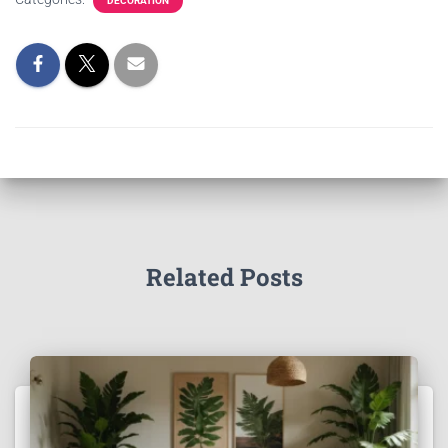
DÉCORATION
Related Posts