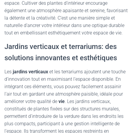
espace. Cultiver des plantes d’intérieur encourage
également une atmosphère apaisante et sereine, favorisant
la détente et la créativité. C’est une manière simple et
naturelle d’ancrer votre intérieur dans une optique durable
tout en embellissant esthétiquement votre espace de vie.
Jardins verticaux et terrariums: des
solutions innovantes et esthétiques
Les
jardins verticaux
et les terrariums ajoutent une touche
d’innovation tout en maximisant l’espace disponible. En
intégrant ces éléments, vous pouvez facilement assainir
l’air tout en gardant une atmosphère paisible, idéale pour
améliorer votre qualité de
vie
. Les jardins verticaux,
constitués de plantes fixées sur des structures murales,
permettent d’introduire de la verdure dans les endroits les
plus compacts, participant à une gestion intelligente de
l’espace. Ils transforment les espaces restreints en