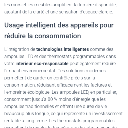
les murs et les meubles amplifient la lumière disponible,
ajoutant de la clarté et une sensation d’espace élargie.
Usage intelligent des appareils pour
réduire la consommation
L’intégration de
technologies intelligentes
comme des
ampoules LED et des thermostats programmables dans
votre
intérieur éco-responsable
peut également réduire
l’impact environnemental. Ces solutions modernes
permettent de garder un contrôle précis sur la
consommation, réduisant efficacement les factures et
l’empreinte écologique. Les ampoules LED, en particulier,
consomment jusqu’à 80 % moins d’énergie que les
ampoules traditionnelles et offrent une durée de vie
beaucoup plus longue, ce qui représente un investissement
rentable à long terme. Les thermostats programmables
permettent de réguler la température de votre maison de