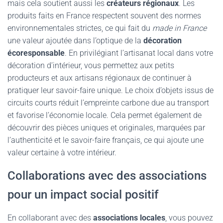
mais cela soutient aussi les
créateurs régionaux
. Les
produits faits en France respectent souvent des normes
environnementales strictes, ce qui fait du
made in France
une valeur ajoutée dans l’optique de la
décoration
écoresponsable
. En privilégiant l’artisanat local dans votre
décoration d’intérieur, vous permettez aux petits
producteurs et aux artisans régionaux de continuer à
pratiquer leur savoir-faire unique. Le choix d’objets issus de
circuits courts réduit l’empreinte carbone due au transport
et favorise l’économie locale. Cela permet également de
découvrir des pièces uniques et originales, marquées par
l’authenticité et le savoir-faire français, ce qui ajoute une
valeur certaine à votre intérieur.
Collaborations avec des associations
pour un impact social positif
En collaborant avec des
associations locales
, vous pouvez