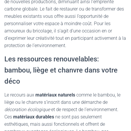
de nouvelles productions, diminuant ainsi l’empreinte
carbone globale. Le fait de restaurer ou de transformer des
meubles existants vous offre aussi l’opportunité de
personnaliser votre espace à moindre coût. Pour les
amoureux du bricolage, il s’agit d’une occasion en or
d’exprimer leur créativité tout en participant activement à la
protection de l’environnement.
Les ressources renouvelables:
bambou, liège et chanvre dans votre
déco
Le recours aux
matériaux naturels
comme le bambou, le
liège ou le chanvre s’inscrit dans une démarche de
décoration écologique
et de respect de l’environnement.
Ces
matériaux durables
ne sont pas seulement
esthétiques, mais aussi fonctionnels et offrent de