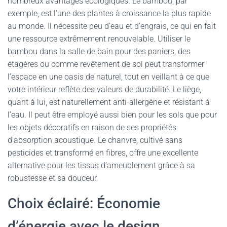
nombreux avantages écologiques. Le bambou, par
exemple, est l’une des plantes à croissance la plus rapide
au monde. Il nécessite peu d’eau et d’engrais, ce qui en fait
une ressource extrêmement renouvelable. Utiliser le
bambou dans la salle de bain pour des paniers, des
étagères ou comme revêtement de sol peut transformer
l’espace en une oasis de naturel, tout en veillant à ce que
votre intérieur reflète des valeurs de durabilité. Le liège,
quant à lui, est naturellement anti-allergène et résistant à
l’eau. Il peut être employé aussi bien pour les sols que pour
les objets décoratifs en raison de ses propriétés
d’absorption acoustique. Le chanvre, cultivé sans
pesticides et transformé en fibres, offre une excellente
alternative pour les tissus d’ameublement grâce à sa
robustesse et sa douceur.
Choix éclairé: Économie
d’énergie avec le design