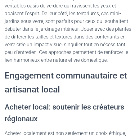
véritables oasis de verdure qui ravissent les yeux et
apaisent l’esprit. De leur côté, les terrariums, ces mini-
jardins sous verre, sont parfaits pour ceux qui souhaitent
débuter dans le jardinage intérieur. Jouer avec des plantes
de différentes tailles et textures dans des contenants en
verre crée un impact visuel singulier tout en nécessitant
peu d’entretien. Ces approches permettent de renforcer le
lien harmonieux entre nature et vie domestique.
Engagement communautaire et
artisanat local
Acheter local: soutenir les créateurs
régionaux
Acheter localement est non seulement un choix éthique,