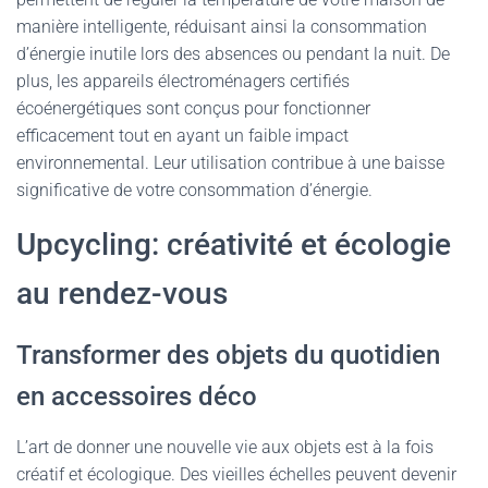
manière intelligente, réduisant ainsi la consommation
d’énergie inutile lors des absences ou pendant la nuit. De
plus, les appareils électroménagers certifiés
écoénergétiques sont conçus pour fonctionner
efficacement tout en ayant un faible impact
environnemental. Leur utilisation contribue à une baisse
significative de votre consommation d’énergie.
Upcycling: créativité et écologie
au rendez-vous
Transformer des objets du quotidien
en accessoires déco
L’art de donner une nouvelle vie aux objets est à la fois
créatif et écologique. Des vieilles échelles peuvent devenir