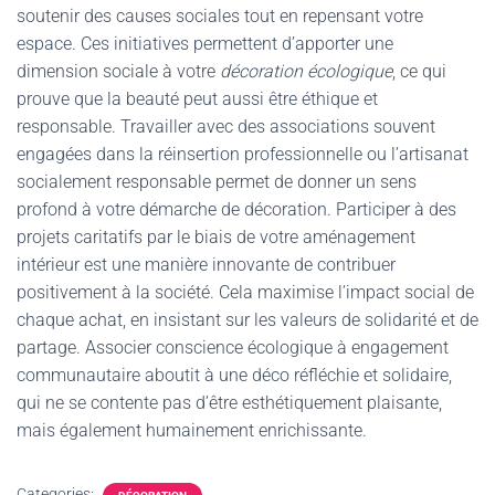
soutenir des causes sociales tout en repensant votre
espace. Ces initiatives permettent d’apporter une
dimension sociale à votre
décoration écologique
, ce qui
prouve que la beauté peut aussi être éthique et
responsable. Travailler avec des associations souvent
engagées dans la réinsertion professionnelle ou l’artisanat
socialement responsable permet de donner un sens
profond à votre démarche de décoration. Participer à des
projets caritatifs par le biais de votre aménagement
intérieur est une manière innovante de contribuer
positivement à la société. Cela maximise l’impact social de
chaque achat, en insistant sur les valeurs de solidarité et de
partage. Associer conscience écologique à engagement
communautaire aboutit à une déco réfléchie et solidaire,
qui ne se contente pas d’être esthétiquement plaisante,
mais également humainement enrichissante.
Categories: