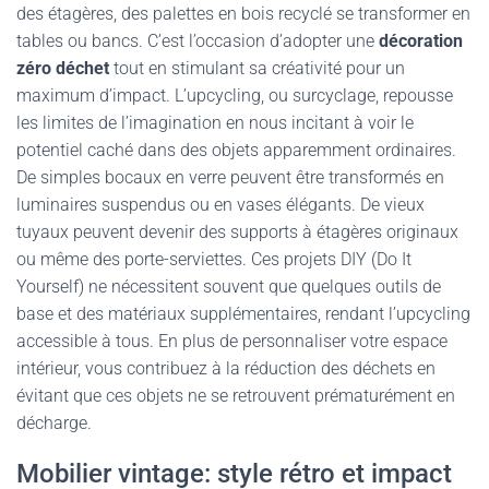
des étagères, des palettes en bois recyclé se transformer en
tables ou bancs. C’est l’occasion d’adopter une
décoration
zéro déchet
tout en stimulant sa créativité pour un
maximum d’impact. L’upcycling, ou surcyclage, repousse
les limites de l’imagination en nous incitant à voir le
potentiel caché dans des objets apparemment ordinaires.
De simples bocaux en verre peuvent être transformés en
luminaires suspendus ou en vases élégants. De vieux
tuyaux peuvent devenir des supports à étagères originaux
ou même des porte-serviettes. Ces projets DIY (Do It
Yourself) ne nécessitent souvent que quelques outils de
base et des matériaux supplémentaires, rendant l’upcycling
accessible à tous. En plus de personnaliser votre espace
intérieur, vous contribuez à la réduction des déchets en
évitant que ces objets ne se retrouvent prématurément en
décharge.
Mobilier vintage: style rétro et impact