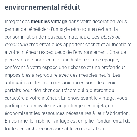
environnemental réduit
Intégrer des
meubles vintage
dans votre décoration vous
permet de bénéficier d’un style rétro tout en évitant la
consommation de nouveaux matériaux. Ces
objets de
décoration
emblématiques apportent cachet et authenticité
à votre intérieur respectueux de l’environnement. Chaque
pièce vintage porte en elle une histoire et une époque,
conférant à votre espace une richesse et une profondeur
impossibles à reproduire avec des meubles neufs. Les
antiquaires et les marchés aux puces sont des lieux
parfaits pour dénicher des trésors qui ajouteront du
caractère à votre intérieur. En choisissant le vintage, vous
participez à un cycle de vie prolongé des objets, en
économisant les ressources nécessaires à leur fabrication.
En somme, le mobilier vintage est un pilier fondamental de
toute démarche écoresponsable en décoration.