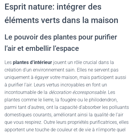
Esprit nature: intégrer des
éléments verts dans la maison
Le pouvoir des plantes pour purifier
l’air et embellir l’espace
Les
plantes d’intérieur
jouent un rôle crucial dans la
création d’un environnement sain. Elles ne servent pas
uniquement à égayer votre maison, mais participent aussi
à purifier l’air. Leurs vertus incroyables en font un
incontournable de la
décoration écoresponsable
. Les
plantes comme le lierre, la fougère ou le philodendron,
parmi tant d’autres, ont la capacité d’absorber les polluants
domestiques courants, améliorant ainsi la qualité de l’air
que vous respirez. Outre leurs propriétés purificatrices, elles
apportent une touche de couleur et de vie à n’importe quel