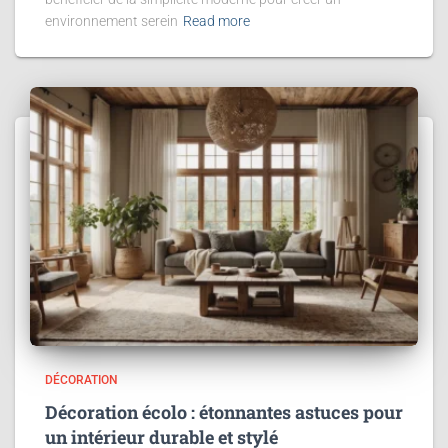
environnement serein
Read more
DÉCORATION
Décoration écolo : étonnantes astuces pour
un intérieur durable et stylé