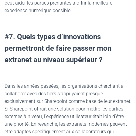
peut aider les parties prenantes à offrir la meilleure
expérience numérique possible.
#7.
Quels types d’innovations
permettront de faire passer mon
extranet au niveau supérieur ?
Dans les années passées, les organisations cherchant à
collaborer avec des tiers s’appuyaient presque
exclusivement sur Sharepoint comme base de leur extranet.
Si Sharepoint offrait une solution pour mettre les parties
externes à niveau, l’expérience utilisateur était loin d’être
une priorité. En revanche, les extranets modernes peuvent
être adaptés spécifiquement aux collaborateurs qui