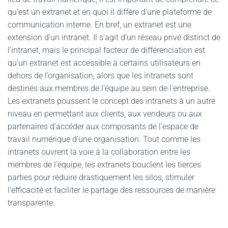
qu’est un extranet et en quoi il diffère d’une plateforme de
communication interne. En bref, un extranet est une
extension d’un intranet. Il s’agit d’un réseau privé distinct de
l’intranet, mais le principal facteur de différenciation est
qu’un extranet est accessible à certains utilisateurs en
dehors de l’organisation, alors que les intranets sont
destinés aux membres de l’équipe au sein de l’entreprise.
Les extranets poussent le concept des intranets à un autre
niveau en permettant aux clients, aux vendeurs ou aux
partenaires d’accéder aux composants de l’espace de
travail numérique d’une organisation. Tout comme les
intranets ouvrent la voie à la collaboration entre les
membres de l’équipe, les extranets bouclent les tierces
parties pour réduire drastiquement les silos, stimuler
l’efficacité et faciliter le partage des ressources de manière
transparente.