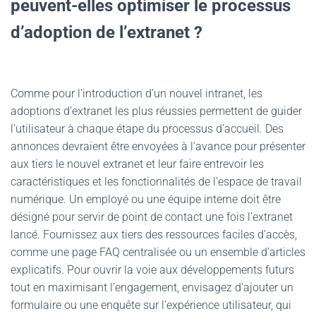
peuvent-elles optimiser le processus
d’adoption de l’extranet ?
Comme pour l’introduction d’un nouvel intranet, les
adoptions d’extranet les plus réussies permettent de guider
l’utilisateur à chaque étape du processus d’accueil. Des
annonces devraient être envoyées à l’avance pour présenter
aux tiers le nouvel extranet et leur faire entrevoir les
caractéristiques et les fonctionnalités de l’espace de travail
numérique. Un employé ou une équipe interne doit être
désigné pour servir de point de contact une fois l’extranet
lancé. Fournissez aux tiers des ressources faciles d’accès,
comme une page FAQ centralisée ou un ensemble d’articles
explicatifs. Pour ouvrir la voie aux développements futurs
tout en maximisant l’engagement, envisagez d’ajouter un
formulaire ou une enquête sur l’expérience utilisateur, qui