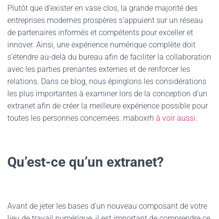
Plutôt que d’exister en vase clos, la grande majorité des
entreprises modernes prospères s’appuient sur un réseau
de partenaires informés et compétents pour exceller et
innover. Ainsi, une expérience numérique complète doit
s’étendre au-delà du bureau afin de faciliter la collaboration
avec les parties prenantes externes et de renforcer les
relations. Dans ce blog, nous épinglons les considérations
les plus importantes à examiner lors de la conception d’un
extranet afin de créer la meilleure expérience possible pour
toutes les personnes concernées. maboxrh
à voir aussi
.
Qu’est-ce qu’un extranet?
Avant de jeter les bases d’un nouveau composant de votre
lieu de travail numérique, il est important de comprendre ce