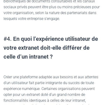
bibliothèques de documents consultables et les canaux
sociaux privés peuvent être plus ou moins précieuses pour
votre organisation, selon la nature des partenariats dans
lesquels votre entreprise s’engage.
#4.
En quoi l’expérience utilisateur de
votre extranet doit-elle différer de
celle d’un intranet ?
Créer une plateforme adaptée aux besoins et aux attentes
d’un utilisateur fait partie intégrante du succès de toute
expérience numérique. Certaines organisations peuvent
opter pour un extranet doté d’un grand nombre de
fonctionnalités identiques à celles de leur intranet,