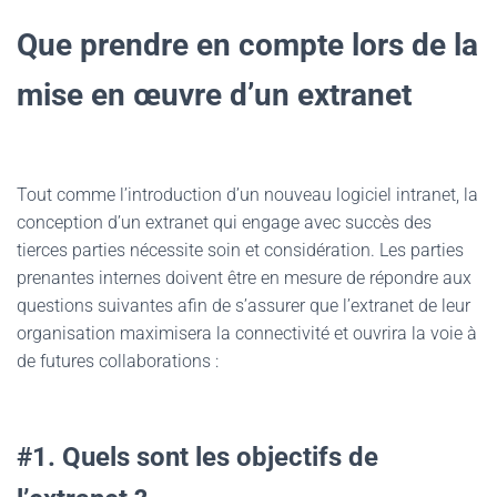
Que prendre en compte lors de la
mise en œuvre d’un extranet
Tout comme l’introduction d’un nouveau logiciel intranet, la
conception d’un extranet qui engage avec succès des
tierces parties nécessite soin et considération. Les parties
prenantes internes doivent être en mesure de répondre aux
questions suivantes afin de s’assurer que l’extranet de leur
organisation maximisera la connectivité et ouvrira la voie à
de futures collaborations :
#1. Quels sont les objectifs de