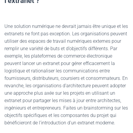
l’extranet ?
Une solution numérique ne devrait jamais être unique et les
extranets ne font pas exception. Les organisations peuvent
utiliser des espaces de travail numériques externes pour
remplir une variété de buts et d’objectifs différents. Par
exemple, les plateformes de commerce électronique
peuvent lancer un extranet pour gérer efficacement la
logistique et rationaliser les communications entre
fournisseurs, distributeurs, coursiers et consommateurs. En
revanche, les organisations d’architecture peuvent adopter
une approche plus axée sur les projets en utilisant un
extranet pour partager les mises à jour entre architectes,
ingénieurs et entrepreneurs. Faites un brainstorming sur les
objectifs spécifiques et les composantes du projet qui
bénéficieront de l’introduction d’un extranet moderne.