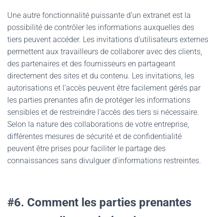
Une autre fonctionnalité puissante d’un extranet est la
possibilité de contrôler les informations auxquelles des
tiers peuvent accéder. Les invitations d’utilisateurs externes
permettent aux travailleurs de collaborer avec des clients,
des partenaires et des fournisseurs en partageant
directement des sites et du contenu. Les invitations, les
autorisations et l’accès peuvent être facilement gérés par
les parties prenantes afin de protéger les informations
sensibles et de restreindre l’accès des tiers si nécessaire.
Selon la nature des collaborations de votre entreprise,
différentes mesures de sécurité et de confidentialité
peuvent être prises pour faciliter le partage des
connaissances sans divulguer d’informations restreintes.
#6. Comment les parties prenantes