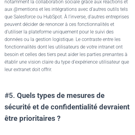
notamment la collaboration sociale grâce aux réactions et
aux @mentions et les intégrations avec d’autres outils tels
que Salesforce ou HubSpot. À l’inverse, d’autres entreprises
peuvent décider de renoncer à ces fonctionnalités et
d’utiliser la plateforme uniquement pour le suivi des
données ou la gestion logistique. Le contraste entre les
fonctionnalités dont les utilisateurs de votre intranet ont
besoin et celles des tiers peut aider les parties prenantes à
établir une vision claire du type d’expérience utilisateur que
leur extranet doit offrir.
#5.
Quels types de mesures de
sécurité et de confidentialité devraient
être prioritaires ?