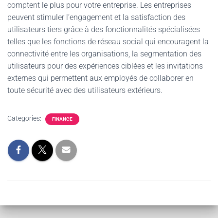
comptent le plus pour votre entreprise. Les entreprises
peuvent stimuler l’engagement et la satisfaction des
utilisateurs tiers grâce à des fonctionnalités spécialisées
telles que les fonctions de réseau social qui encouragent la
connectivité entre les organisations, la segmentation des
utilisateurs pour des expériences ciblées et les invitations
externes qui permettent aux employés de collaborer en
toute sécurité avec des utilisateurs extérieurs.
Categories:
FINANCE