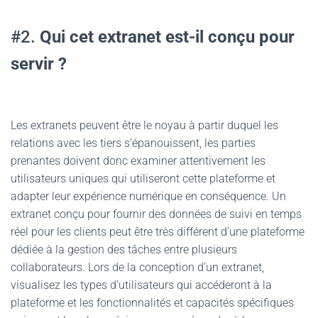
#2.
Qui cet extranet est-il conçu pour
servir ?
Les extranets peuvent être le noyau à partir duquel les
relations avec les tiers s’épanouissent, les parties
prenantes doivent donc examiner attentivement les
utilisateurs uniques qui utiliseront cette plateforme et
adapter leur expérience numérique en conséquence. Un
extranet conçu pour fournir des données de suivi en temps
réel pour les clients peut être très différent d’une plateforme
dédiée à la gestion des tâches entre plusieurs
collaborateurs. Lors de la conception d’un extranet,
visualisez les types d’utilisateurs qui accéderont à la
plateforme et les fonctionnalités et capacités spécifiques