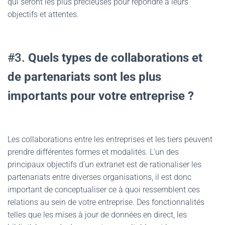
qui seront les plus précieuses pour répondre à leurs
objectifs et attentes.
#3.
Quels types de collaborations et
de partenariats sont les plus
importants pour votre entreprise ?
Les collaborations entre les entreprises et les tiers peuvent
prendre différentes formes et modalités. L’un des
principaux objectifs d’un extranet est de rationaliser les
partenariats entre diverses organisations, il est donc
important de conceptualiser ce à quoi ressemblent ces
relations au sein de votre entreprise. Des fonctionnalités
telles que les mises à jour de données en direct, les