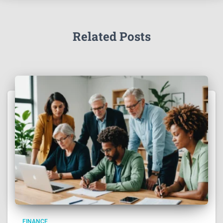
Related Posts
FINANCE