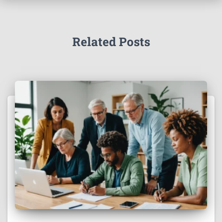
Related Posts