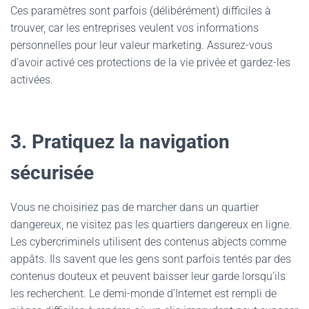
Ces paramètres sont parfois (délibérément) difficiles à
trouver, car les entreprises veulent vos informations
personnelles pour leur valeur marketing. Assurez-vous
d’avoir activé ces protections de la vie privée et gardez-les
activées.
3. Pratiquez la navigation
sécurisée
Vous ne choisiriez pas de marcher dans un quartier
dangereux, ne visitez pas les quartiers dangereux en ligne.
Les cybercriminels utilisent des contenus abjects comme
appâts. Ils savent que les gens sont parfois tentés par des
contenus douteux et peuvent baisser leur garde lorsqu’ils
les recherchent. Le demi-monde d’Internet est rempli de