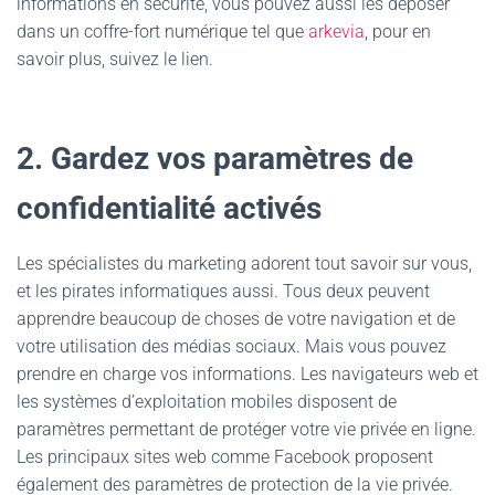
informations en sécurité, vous pouvez aussi les déposer
dans un coffre-fort numérique tel que
arkevia
, pour en
savoir plus, suivez le lien.
2. Gardez vos paramètres de
confidentialité activés
Les spécialistes du marketing adorent tout savoir sur vous,
et les pirates informatiques aussi. Tous deux peuvent
apprendre beaucoup de choses de votre navigation et de
votre utilisation des médias sociaux. Mais vous pouvez
prendre en charge vos informations. Les navigateurs web et
les systèmes d’exploitation mobiles disposent de
paramètres permettant de protéger votre vie privée en ligne.
Les principaux sites web comme Facebook proposent
également des paramètres de protection de la vie privée.