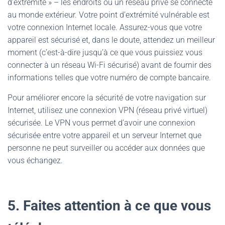
d’extrémité » – les endroits où un réseau privé se connecte
au monde extérieur. Votre point d’extrémité vulnérable est
votre connexion Internet locale. Assurez-vous que votre
appareil est sécurisé et, dans le doute, attendez un meilleur
moment (c’est-à-dire jusqu’à ce que vous puissiez vous
connecter à un réseau Wi-Fi sécurisé) avant de fournir des
informations telles que votre numéro de compte bancaire.
Pour améliorer encore la sécurité de votre navigation sur
Internet, utilisez une connexion VPN (réseau privé virtuel)
sécurisée. Le VPN vous permet d’avoir une connexion
sécurisée entre votre appareil et un serveur Internet que
personne ne peut surveiller ou accéder aux données que
vous échangez.
5. Faites attention à ce que vous