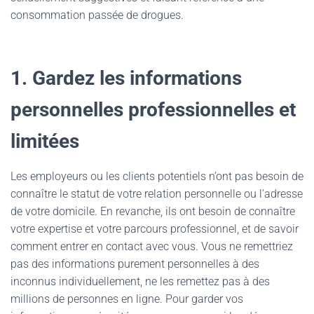
consommation passée de drogues.
1. Gardez les informations
personnelles professionnelles et
limitées
Les employeurs ou les clients potentiels n’ont pas besoin de
connaître le statut de votre relation personnelle ou l’adresse
de votre domicile. En revanche, ils ont besoin de connaître
votre expertise et votre parcours professionnel, et de savoir
comment entrer en contact avec vous. Vous ne remettriez
pas des informations purement personnelles à des
inconnus individuellement, ne les remettez pas à des
millions de personnes en ligne. Pour garder vos