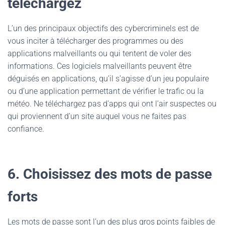
téléchargez
L’un des principaux objectifs des cybercriminels est de
vous inciter à télécharger des programmes ou des
applications malveillants ou qui tentent de voler des
informations. Ces logiciels malveillants peuvent être
déguisés en applications, qu’il s’agisse d’un jeu populaire
ou d’une application permettant de vérifier le trafic ou la
météo. Ne téléchargez pas d’apps qui ont l’air suspectes ou
qui proviennent d’un site auquel vous ne faites pas
confiance.
6. Choisissez des mots de passe
forts
Les mots de passe sont l’un des plus gros points faibles de