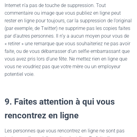
Internet n’a pas de touche de suppression. Tout
commentaire ou image que vous publiez en ligne peut
rester en ligne pour toujours, car la suppression de l’original
(par exemple, de Twitter) ne supprime pas les copies faites
par d’autres personnes. Il n’y a aucun moyen pour vous de
« retirer » une remarque que vous souhaiteriez ne pas avoir
faite, ou de vous débarrasser d’un selfie embarrassant que
vous avez pris lors d’une fête. Ne mettez rien en ligne que
vous ne voudriez pas que votre mère ou un employeur
potentiel voie.
9. Faites attention à qui vous
rencontrez en ligne
Les personnes que vous rencontrez en ligne ne sont pas