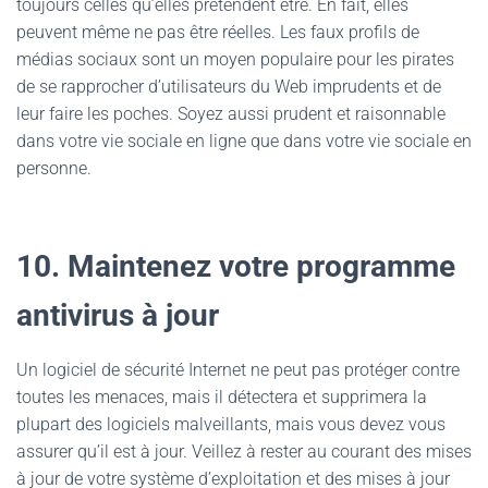
toujours celles qu’elles prétendent être. En fait, elles
peuvent même ne pas être réelles. Les faux profils de
médias sociaux sont un moyen populaire pour les pirates
de se rapprocher d’utilisateurs du Web imprudents et de
leur faire les poches. Soyez aussi prudent et raisonnable
dans votre vie sociale en ligne que dans votre vie sociale en
personne.
10. Maintenez votre programme
antivirus à jour
Un logiciel de sécurité Internet ne peut pas protéger contre
toutes les menaces, mais il détectera et supprimera la
plupart des logiciels malveillants, mais vous devez vous
assurer qu’il est à jour. Veillez à rester au courant des mises
à jour de votre système d’exploitation et des mises à jour