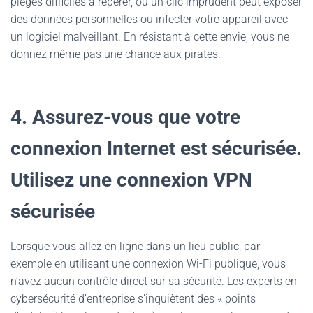
pièges difficiles à repérer, où un clic imprudent peut exposer
des données personnelles ou infecter votre appareil avec
un logiciel malveillant. En résistant à cette envie, vous ne
donnez même pas une chance aux pirates.
4. Assurez-vous que votre
connexion Internet est sécurisée.
Utilisez une connexion VPN
sécurisée
Lorsque vous allez en ligne dans un lieu public, par
exemple en utilisant une connexion Wi-Fi publique, vous
n’avez aucun contrôle direct sur sa sécurité. Les experts en
cybersécurité d’entreprise s’inquiètent des « points