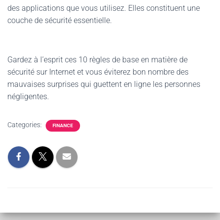
des applications que vous utilisez. Elles constituent une
couche de sécurité essentielle.
Gardez à l’esprit ces 10 règles de base en matière de
sécurité sur Internet et vous éviterez bon nombre des
mauvaises surprises qui guettent en ligne les personnes
négligentes.
Categories:
FINANCE