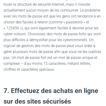
toute la structure de sécurité Internet, mais il n’existe
actuellement aucun moyen de les contourner. Le problème
avec les mots de passe est que les gens ont tendance à en
choisir des faciles à retenir (comme « password » et
« 123456 »), qui sont également faciles à deviner pour les
cyber-voleurs. Choisissez des mots de passe forts qui sont
plus difficiles à démystifier pour les cybercriminels. Un
logiciel de gestion des mots de passe peut vous aider à
gérer plusieurs mots de passe afin que vous ne les oubliiez
pas. Un mot de passe fort est un mot de passe unique et
complexe – d’au moins 15 caractères, mêlant lettres,
chiffres et caractères spéciaux.
7. Effectuez des achats en ligne
sur des sites sécurisés