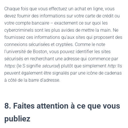
Chaque fois que vous effectuez un achat en ligne, vous
devez fournir des informations sur votre carte de crédit ou
votre compte bancaire – exactement ce sur quoi les
cybercriminels sont les plus avides de mettre la main. Ne
fournissez ces informations qu’aux sites qui proposent des
connexions sécurisées et cryptées. Comme le note
l’université de Boston, vous pouvez identifier les sites
sécurisés en recherchant une adresse qui commence par
https:
(le S signifie
sécurisé
) plutôt que simplement
http:
Ils
peuvent également être signalés par une icône de cadenas
à côté de la barre d’adresse.
8. Faites attention à ce que vous
publiez