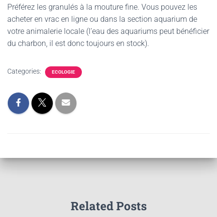
Préférez les granulés à la mouture fine. Vous pouvez les
acheter en vrac en ligne ou dans la section aquarium de
votre animalerie locale (l’eau des aquariums peut bénéficier
du charbon, il est donc toujours en stock).
Categories:
ECOLOGIE
Related Posts