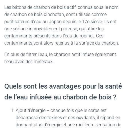
Les bâtons de charbon de bois actif, connus sous le nom
de charbon de bois binchotan, sont utilisés comme
purificateurs d’eau au Japon depuis le 17e siècle. Ils ont
une surface incroyablement poreuse, qui attire les
contaminants présents dans l’eau du robinet. Ces
contaminants sont alors retenus à la surface du charbon.
En plus de filtrer l’eau, le charbon actif infuse également
l’eau avec des minéraux.
Quels sont les avantages pour la santé
de l’eau infusée au charbon de bois ?
Ajout d’énergie – chaque fois que le corps est
débarrassé des toxines et des oxydants, il répond en
donnant plus d’énergie et une meilleure sensation de