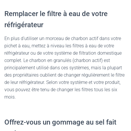
Remplacer le filtre à eau de votre
réfrigérateur
En plus d’utiliser un morceau de charbon actif dans votre
pichet à eau, mettez à niveau les filtres à eau de votre
réfrigérateur ou de votre système de filtration domestique
complet. Le charbon en granulés (charbon actif) est
principalement utilisé dans ces systèmes, mais la plupart
des propriétaires oublient de changer régulièrement le filtre
de leur réfrigérateur. Selon votre système et votre produit,
vous pouvez être tenu de changer les filtres tous les six
mois.
Offrez-vous un gommage au sel fait