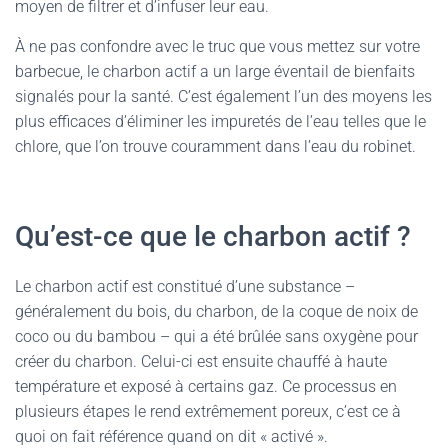
moyen de filtrer et d’infuser leur eau.
À ne pas confondre avec le truc que vous mettez sur votre
barbecue, le charbon actif a un large éventail de bienfaits
signalés pour la santé. C’est également l’un des moyens les
plus efficaces d’éliminer les impuretés de l’eau telles que le
chlore, que l’on trouve couramment dans l’eau du robinet.
Qu’est-ce que le charbon actif ?
Le charbon actif est constitué d’une substance –
généralement du bois, du charbon, de la coque de noix de
coco ou du bambou – qui a été brûlée sans oxygène pour
créer du charbon. Celui-ci est ensuite chauffé à haute
température et exposé à certains gaz. Ce processus en
plusieurs étapes le rend extrêmement poreux, c’est ce à
quoi on fait référence quand on dit « activé ».