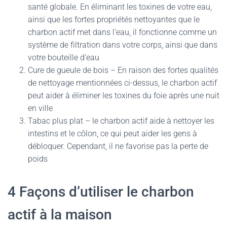
santé globale. En éliminant les toxines de votre eau,
ainsi que les fortes propriétés nettoyantes que le
charbon actif met dans l’eau, il fonctionne comme un
système de filtration dans votre corps, ainsi que dans
votre bouteille d’eau
Cure de gueule de bois – En raison des fortes qualités
de nettoyage mentionnées ci-dessus, le charbon actif
peut aider à éliminer les toxines du foie après une nuit
en ville
Tabac plus plat – le charbon actif aide à nettoyer les
intestins et le côlon, ce qui peut aider les gens à
débloquer. Cependant, il ne favorise pas la perte de
poids
4 Façons d’utiliser le charbon
actif à la maison