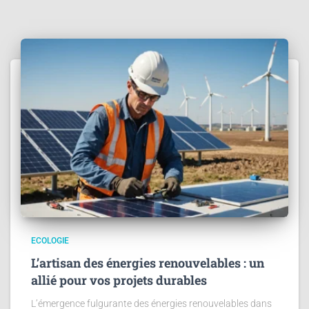
ECOLOGIE
L’artisan des énergies renouvelables : un
allié pour vos projets durables
L’émergence fulgurante des énergies renouvelables dans