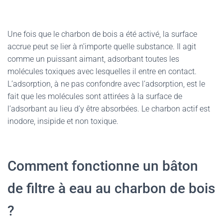
Une fois que le charbon de bois a été activé, la surface
accrue peut se lier à n’importe quelle substance. Il agit
comme un puissant aimant, adsorbant toutes les
molécules toxiques avec lesquelles il entre en contact.
L’adsorption, à ne pas confondre avec l’adsorption, est le
fait que les molécules sont attirées à la surface de
l’adsorbant au lieu d’y être absorbées. Le charbon actif est
inodore, insipide et non toxique.
Comment fonctionne un bâton
de filtre à eau au charbon de bois
?