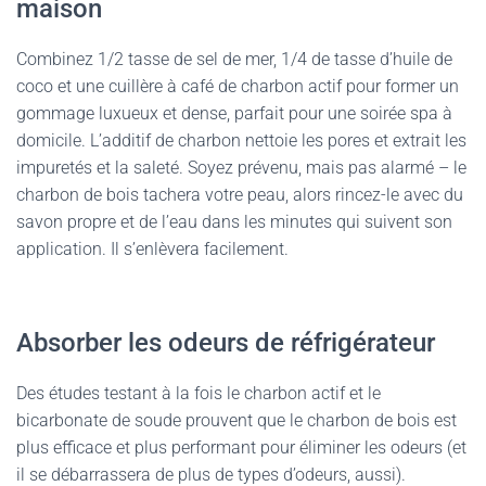
maison
Combinez 1/2 tasse de sel de mer, 1/4 de tasse d’huile de
coco et une cuillère à café de charbon actif pour former un
gommage luxueux et dense, parfait pour une soirée spa à
domicile. L’additif de charbon nettoie les pores et extrait les
impuretés et la saleté. Soyez prévenu, mais pas alarmé – le
charbon de bois tachera votre peau, alors rincez-le avec du
savon propre et de l’eau dans les minutes qui suivent son
application. Il s’enlèvera facilement.
Absorber les odeurs de réfrigérateur
Des études testant à la fois le charbon actif et le
bicarbonate de soude prouvent que le charbon de bois est
plus efficace et plus performant pour éliminer les odeurs (et
il se débarrassera de plus de types d’odeurs, aussi).