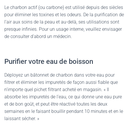
Le charbon actif (ou carbone) est utilisé depuis des siècles
pour éliminer les toxines et les odeurs. De la purification de
l’air aux soins de la peau et au-delà, ses utilisations sont
presque infinies. Pour un usage interne, veuillez envisager
de consulter d’abord un médecin.
Purifier votre eau de boisson
Déployez un bâtonnet de charbon dans votre eau pour
filtrer et éliminer les impuretés de façon aussi fiable que
n’importe quel pichet filtrant acheté en magasin. « Il
absorbe les impuretés de l’eau, ce qui donne une eau pure
et de bon goût, et peut être réactivé toutes les deux
semaines en le faisant bouillir pendant 10 minutes et en le
laissant sécher. »