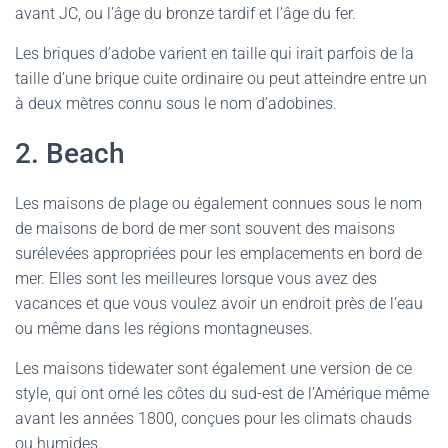
avant JC, ou l’âge du bronze tardif et l’âge du fer.
Les briques d’adobe varient en taille qui irait parfois de la
taille d’une brique cuite ordinaire ou peut atteindre entre un
à deux mètres connu sous le nom d’adobines.
2. Beach
Les maisons de plage ou également connues sous le nom
de maisons de bord de mer sont souvent des maisons
surélevées appropriées pour les emplacements en bord de
mer. Elles sont les meilleures lorsque vous avez des
vacances et que vous voulez avoir un endroit près de l’eau
ou même dans les régions montagneuses.
Les maisons tidewater sont également une version de ce
style, qui ont orné les côtes du sud-est de l’Amérique même
avant les années 1800, conçues pour les climats chauds
ou humides.