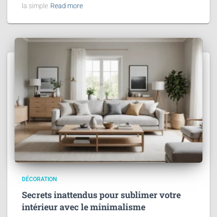
la simple
Read more
DÉCORATION
Secrets inattendus pour sublimer votre
intérieur avec le minimalisme