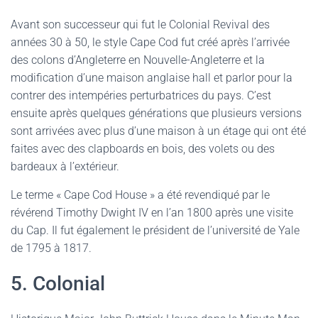
Avant son successeur qui fut le Colonial Revival des
années 30 à 50, le style Cape Cod fut créé après l’arrivée
des colons d’Angleterre en Nouvelle-Angleterre et la
modification d’une maison anglaise hall et parlor pour la
contrer des intempéries perturbatrices du pays. C’est
ensuite après quelques générations que plusieurs versions
sont arrivées avec plus d’une maison à un étage qui ont été
faites avec des clapboards en bois, des volets ou des
bardeaux à l’extérieur.
Le terme « Cape Cod House » a été revendiqué par le
révérend Timothy Dwight IV en l’an 1800 après une visite
du Cap. Il fut également le président de l’université de Yale
de 1795 à 1817.
5. Colonial