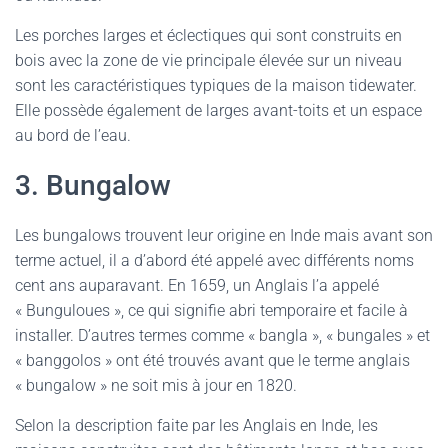
Les porches larges et éclectiques qui sont construits en
bois avec la zone de vie principale élevée sur un niveau
sont les caractéristiques typiques de la maison tidewater.
Elle possède également de larges avant-toits et un espace
au bord de l’eau.
3. Bungalow
Les bungalows trouvent leur origine en Inde mais avant son
terme actuel, il a d’abord été appelé avec différents noms
cent ans auparavant. En 1659, un Anglais l’a appelé
« Bunguloues », ce qui signifie abri temporaire et facile à
installer. D’autres termes comme « bangla », « bungales » et
« banggolos » ont été trouvés avant que le terme anglais
« bungalow » ne soit mis à jour en 1820.
Selon la description faite par les Anglais en Inde, les