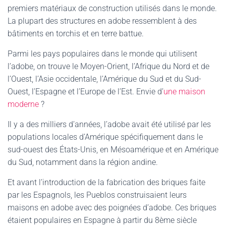
premiers matériaux de construction utilisés dans le monde.
La plupart des structures en adobe ressemblent à des
bâtiments en torchis et en terre battue.
Parmi les pays populaires dans le monde qui utilisent
l’adobe, on trouve le Moyen-Orient, l’Afrique du Nord et de
l’Ouest, l’Asie occidentale, l’Amérique du Sud et du Sud-
Ouest, l’Espagne et l’Europe de l’Est. Envie d’
une maison
moderne
?
Il y a des milliers d’années, l’adobe avait été utilisé par les
populations locales d’Amérique spécifiquement dans le
sud-ouest des États-Unis, en Mésoamérique et en Amérique
du Sud, notamment dans la région andine.
Et avant l’introduction de la fabrication des briques faite
par les Espagnols, les Pueblos construisaient leurs
maisons en adobe avec des poignées d’adobe. Ces briques
étaient populaires en Espagne à partir du 8ème siècle