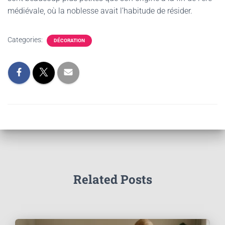
médiévale, où la noblesse avait l’habitude de résider.
Categories:
DÉCORATION
Related Posts