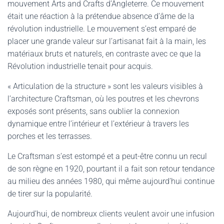
mouvement Arts and Crafts d’Angleterre. Ce mouvement
était une réaction à la prétendue absence d’âme de la
révolution industrielle. Le mouvement s’est emparé de
placer une grande valeur sur l’artisanat fait à la main, les
matériaux bruts et naturels, en contraste avec ce que la
Révolution industrielle tenait pour acquis.
« Articulation de la structure » sont les valeurs visibles à
l’architecture Craftsman, où les poutres et les chevrons
exposés sont présents, sans oublier la connexion
dynamique entre l’intérieur et l’extérieur à travers les
porches et les terrasses.
Le Craftsman s’est estompé et a peut-être connu un recul
de son règne en 1920, pourtant il a fait son retour tendance
au milieu des années 1980, qui même aujourd’hui continue
de tirer sur la popularité.
Aujourd’hui, de nombreux clients veulent avoir une infusion