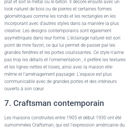
plat et soit le métal ou le béton. Il décore ensuite avec un
look naturel de bois ou de pierres et certaines formes
géométriques comme les ronds et les rectangles en les
incorporant avec d’autres styles dans sa manière la plus
créative. Les designs contemporains sont également
asymétriques dans leur forme. L’éclairage naturel est son
point de mire favori, ce qui lui permet de passer par les
grandes fenêtres et les portes coulissantes. Ce style n’aime
pas trop les détails et l’ornementation ; il préfère les textures
et les lignes nettes et lisses, ainsi avec la maison elle-
même et l’aménagement paysager. L’espace est plus
communicable avec de grandes portes et des intérieurs
ouverts à son cœur.
7. Craftsman contemporain
Les maisons construites entre 1905 et début 1930 ont été
surnommées Craftsman, qui est l’expression américaine du