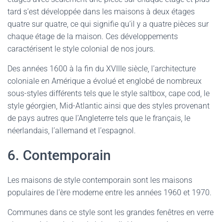
tard s’est développée dans les maisons à deux étages
quatre sur quatre, ce qui signifie qu’il y a quatre pièces sur
chaque étage de la maison. Ces développements
caractérisent le style colonial de nos jours.
Des années 1600 à la fin du XVIIIe siècle, l’architecture
coloniale en Amérique a évolué et englobé de nombreux
sous-styles différents tels que le style saltbox, cape cod, le
style géorgien, Mid-Atlantic ainsi que des styles provenant
de pays autres que l’Angleterre tels que le français, le
néerlandais, l’allemand et l’espagnol.
6. Contemporain
Les maisons de style contemporain sont les maisons
populaires de l’ère moderne entre les années 1960 et 1970.
Communes dans ce style sont les grandes fenêtres en verre