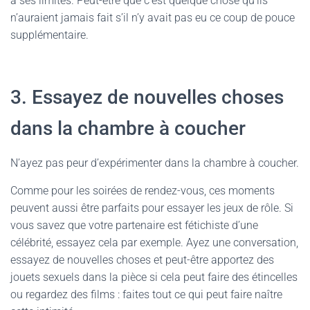
à ses limites. Peut-être que c’est quelque chose qu’ils
n’auraient jamais fait s’il n’y avait pas eu ce coup de pouce
supplémentaire.
3. Essayez de nouvelles choses
dans la chambre à coucher
N’ayez pas peur d’expérimenter dans la chambre à coucher.
Comme pour les soirées de rendez-vous, ces moments
peuvent aussi être parfaits pour essayer les jeux de rôle. Si
vous savez que votre partenaire est fétichiste d’une
célébrité, essayez cela par exemple. Ayez une conversation,
essayez de nouvelles choses et peut-être apportez des
jouets sexuels dans la pièce si cela peut faire des étincelles
ou regardez des films : faites tout ce qui peut faire naître