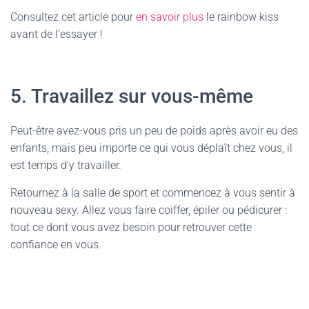
Consultez cet article pour
en savoir plus
le rainbow kiss
avant de l’essayer !
5. Travaillez sur vous-même
Peut-être avez-vous pris un peu de poids après avoir eu des
enfants, mais peu importe ce qui vous déplaît chez vous, il
est temps d’y travailler.
Retournez à la salle de sport et commencez à vous sentir à
nouveau sexy. Allez vous faire coiffer, épiler ou pédicurer :
tout ce dont vous avez besoin pour retrouver cette
confiance en vous.