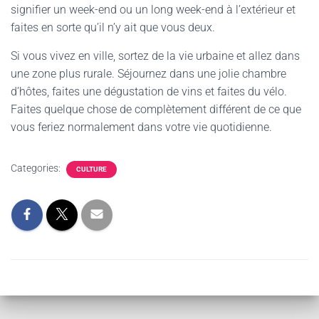
signifier un week-end ou un long week-end à l’extérieur et
faites en sorte qu’il n’y ait que vous deux.
Si vous vivez en ville, sortez de la vie urbaine et allez dans
une zone plus rurale. Séjournez dans une jolie chambre
d’hôtes, faites une dégustation de vins et faites du vélo.
Faites quelque chose de complètement différent de ce que
vous feriez normalement dans votre vie quotidienne.
Categories:
CULTURE