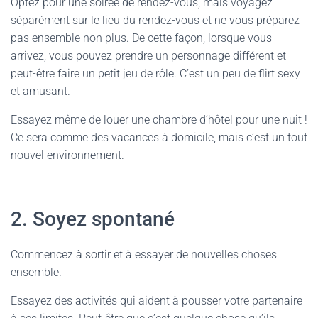
Optez pour une soirée de rendez-vous, mais voyagez
séparément sur le lieu du rendez-vous et ne vous préparez
pas ensemble non plus. De cette façon, lorsque vous
arrivez, vous pouvez prendre un personnage différent et
peut-être faire un petit jeu de rôle. C’est un peu de flirt sexy
et amusant.
Essayez même de louer une chambre d’hôtel pour une nuit !
Ce sera comme des vacances à domicile, mais c’est un tout
nouvel environnement.
2. Soyez spontané
Commencez à sortir et à essayer de nouvelles choses
ensemble.
Essayez des activités qui aident à pousser votre partenaire