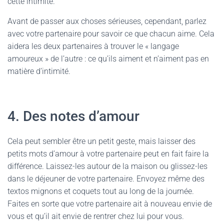
cette intimité.
Avant de passer aux choses sérieuses, cependant, parlez
avec votre partenaire pour savoir ce que chacun aime. Cela
aidera les deux partenaires à trouver le « langage
amoureux » de l’autre : ce qu’ils aiment et n’aiment pas en
matière d’intimité.
4. Des notes d’amour
Cela peut sembler être un petit geste, mais laisser des
petits mots d’amour à votre partenaire peut en fait faire la
différence. Laissez-les autour de la maison ou glissez-les
dans le déjeuner de votre partenaire. Envoyez même des
textos mignons et coquets tout au long de la journée.
Faites en sorte que votre partenaire ait à nouveau envie de
vous et qu’il ait envie de rentrer chez lui pour vous.