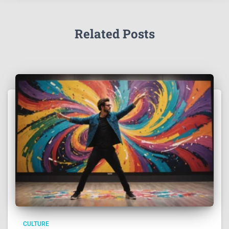
Related Posts
CULTURE