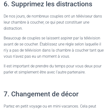
6. Supprimez les distractions
De nos jours, de nombreux couples ont un téléviseur dans
leur chambre à coucher, ce qui peut constituer une
distraction.
Beaucoup de couples se laissent aspirer par la télévision
avant de se coucher. Établissez une règle selon laquelle il
n’y a pas de télévision dans la chambre à coucher tant que
vous n’avez pas eu un moment à vous.
Il est important de prendre du temps pour vous deux pour
parler et simplement être avec l’autre partenaire.
7. Changement de décor
Partez en petit voyage ou en mini-vacances. Cela peut