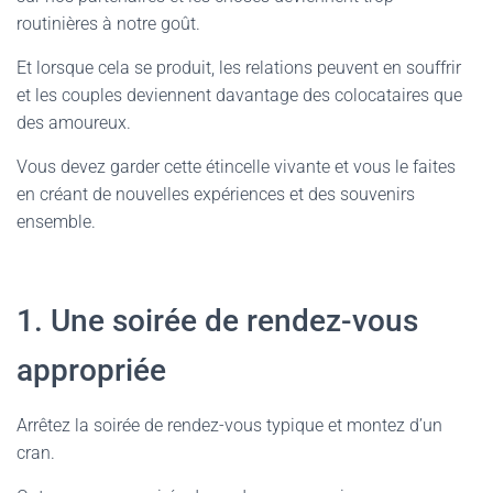
routinières à notre goût.
Et lorsque cela se produit, les relations peuvent en souffrir
et les couples deviennent davantage des colocataires que
des amoureux.
Vous devez garder cette étincelle vivante et vous le faites
en créant de nouvelles expériences et des souvenirs
ensemble.
1. Une soirée de rendez-vous
appropriée
Arrêtez la soirée de rendez-vous typique et montez d’un
cran.