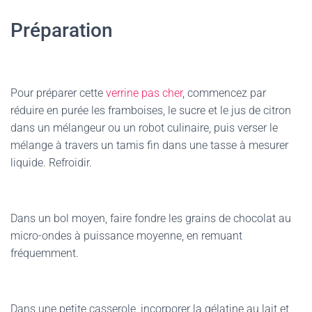
Préparation
Pour préparer cette
verrine pas cher
, commencez par
réduire en purée les framboises, le sucre et le jus de citron
dans un mélangeur ou un robot culinaire, puis verser le
mélange à travers un tamis fin dans une tasse à mesurer
liquide. Refroidir.
Dans un bol moyen, faire fondre les grains de chocolat au
micro-ondes à puissance moyenne, en remuant
fréquemment.
Dans une petite casserole, incorporer la gélatine au lait et