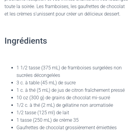
toute la soirée. Les framboises, les gaufrettes de chocolat
et les crèmes s’unissent pour créer un délicieux dessert.
Ingrédients
1 1/2 tasse (375 mL) de framboises surgelées non
sucrées décongelées
3 c. à table (45 mL) de sucre
1 c. à thé (5 mL) de jus de citron fraîchement pressé
10 oz (300 g) de grains de chocolat mi-sucré
1/2 c. à thé (2 mL) de gélatine non aromatisée
1/2 tasse (125 ml) de lait
1 tasse (250 mL) de crème 35
Gaufrettes de chocolat grossièrement émiettées