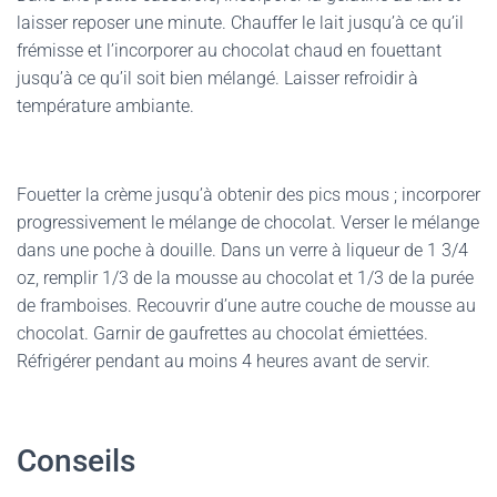
laisser reposer une minute. Chauffer le lait jusqu’à ce qu’il
frémisse et l’incorporer au chocolat chaud en fouettant
jusqu’à ce qu’il soit bien mélangé. Laisser refroidir à
température ambiante.
Fouetter la crème jusqu’à obtenir des pics mous ; incorporer
progressivement le mélange de chocolat. Verser le mélange
dans une poche à douille. Dans un verre à liqueur de 1 3/4
oz, remplir 1/3 de la mousse au chocolat et 1/3 de la purée
de framboises. Recouvrir d’une autre couche de mousse au
chocolat. Garnir de gaufrettes au chocolat émiettées.
Réfrigérer pendant au moins 4 heures avant de servir.
Conseils