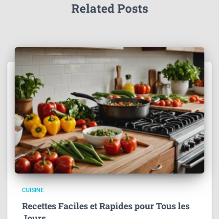
Related Posts
CUISINE
Recettes Faciles et Rapides pour Tous les
Jours