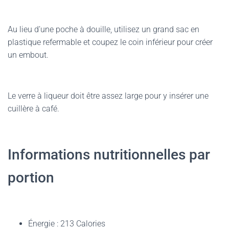
Au lieu d’une poche à douille, utilisez un grand sac en
plastique refermable et coupez le coin inférieur pour créer
un embout.
Le verre à liqueur doit être assez large pour y insérer une
cuillère à café.
Informations nutritionnelles par
portion
Énergie : 213 Calories